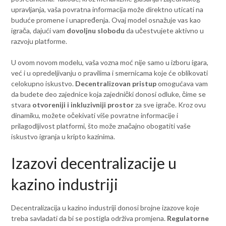
upravljanja, vaša povratna informacija može direktno uticati na
buduće promene i unapređenja. Ovaj model osnažuje vas kao
igrača, dajući vam
dovoljnu slobodu
da učestvujete aktivno u
razvoju platforme.
U ovom novom modelu, vaša vozna moć nije samo u izboru igara,
već i u opredeljivanju o pravilima i smernicama koje će oblikovati
celokupno iskustvo.
Decentralizovan pristup
omogućava vam
da budete deo zajednice koja zajednički donosi odluke, čime se
stvara
otvoreniji i inkluzivniji prostor
za sve igrače. Kroz ovu
dinamiku, možete očekivati više povratne informacije i
prilagodljivost platformi, što može značajno obogatiti vaše
iskustvo igranja u kripto kazinima.
Izazovi decentralizacije u
kazino industriji
Decentralizacija u kazino industriji donosi brojne izazove koje
treba savladati da bi se postigla održiva promjena.
Regulatorne