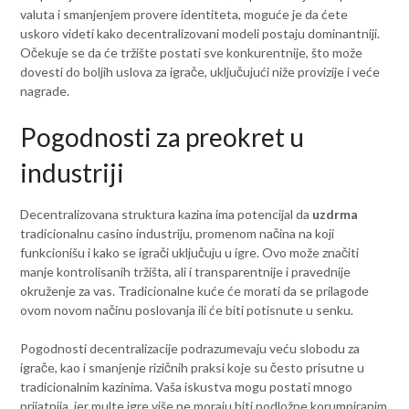
valuta i smanjenjem provere identiteta, moguće je da ćete
uskoro videti kako decentralizovani modeli postaju dominantniji.
Očekuje se da će tržište postati sve konkurentnije, što može
dovesti do boljih uslova za igrače, uključujući niže provizije i veće
nagrade.
Pogodnosti za preokret u
industriji
Decentralizovana struktura kazina ima potencijal da
uzdrma
tradicionalnu casino industriju, promenom načina na koji
funkcionišu i kako se igrači uključuju u igre. Ovo može značiti
manje kontrolisanih tržišta, ali i transparentnije i pravednije
okruženje za vas. Tradicionalne kuće će morati da se prilagode
ovom novom načinu poslovanja ili će biti potisnute u senku.
Pogodnosti decentralizacije podrazumevaju veću slobodu za
igrače, kao i smanjenje rizičnih praksi koje su često prisutne u
tradicionalnim kazinima. Vaša iskustva mogu postati mnogo
prijatnija, jer multe igre više ne moraju biti podložne korumpiranim