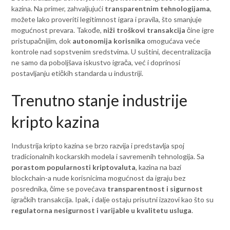
kazina. Na primer, zahvaljujući
transparentnim tehnologijama
,
možete lako proveriti legitimnost igara i pravila, što smanjuje
mogućnost prevara. Takođe,
niži troškovi transakcija
čine igre
pristupačnijim, dok
autonomija korisnika
omogućava veće
kontrole nad sopstvenim sredstvima. U suštini, decentralizacija
ne samo da poboljšava iskustvo igrača, već i doprinosi
postavljanju etičkih standarda u industriji.
Trenutno stanje industrije
kripto kazina
Industrija kripto kazina se brzo razvija i predstavlja spoj
tradicionalnih kockarskih modela i savremenih tehnologija. Sa
porastom popularnosti kriptovaluta
, kazina na bazi
blockchain-a nude korisnicima mogućnost da igraju bez
posrednika, čime se povećava
transparentnost i sigurnost
igračkih transakcija. Ipak, i dalje ostaju prisutni izazovi kao što su
regulatorna nesigurnost i varijable u kvalitetu usluga
.