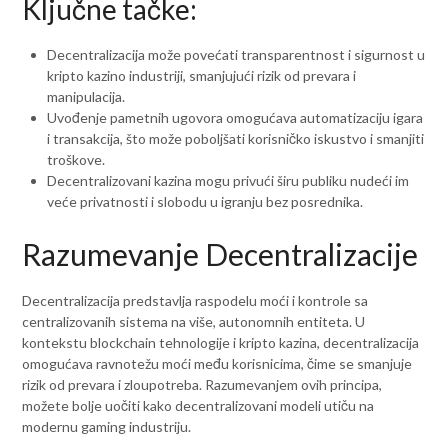
Ključne tačke:
Decentralizacija može povećati transparentnost i sigurnost u
kripto kazino industriji, smanjujući rizik od prevara i
manipulacija.
Uvođenje pametnih ugovora omogućava automatizaciju igara
i transakcija, što može poboljšati korisničko iskustvo i smanjiti
troškove.
Decentralizovani kazina mogu privući širu publiku nudeći im
veće privatnosti i slobodu u igranju bez posrednika.
Razumevanje Decentralizacije
Decentralizacija predstavlja raspodelu moći i kontrole sa
centralizovanih sistema na više, autonomnih entiteta. U
kontekstu blockchain tehnologije i kripto kazina, decentralizacija
omogućava ravnotežu moći među korisnicima, čime se smanjuje
rizik od prevara i zloupotreba. Razumevanjem ovih principa,
možete bolje uočiti kako decentralizovani modeli utiču na
modernu gaming industriju.