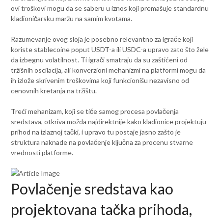
ovi troškovi mogu da se saberu u iznos koji premašuje standardnu
kladioničarsku maržu na samim kvotama.
Razumevanje ovog sloja je posebno relevantno za igrače koji
koriste stablecoine poput USDT-a ili USDC-a upravo zato što žele
da izbegnu volatilnost. Ti igrači smatraju da su zaštićeni od
tržišnih oscilacija, ali konverzioni mehanizmi na platformi mogu da
ih izlože skrivenim troškovima koji funkcionišu nezavisno od
cenovnih kretanja na tržištu.
Treći mehanizam, koji se tiče samog procesa povlačenja
sredstava, otkriva možda najdirektnije kako kladionice projektuju
prihod na izlaznoj tački, i upravo tu postaje jasno zašto je
struktura naknade na povlačenje ključna za procenu stvarne
vrednosti platforme.
Povlačenje sredstava kao
projektovana tačka prihoda,