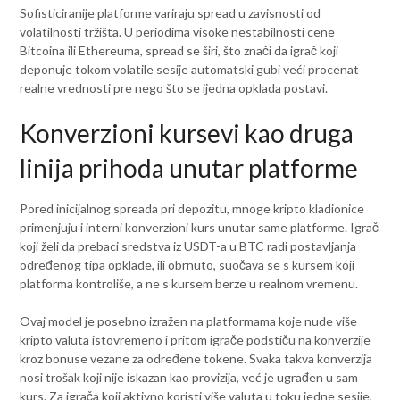
Sofisticiranije platforme variraju spread u zavisnosti od
volatilnosti tržišta. U periodima visoke nestabilnosti cene
Bitcoina ili Ethereuma, spread se širi, što znači da igrač koji
deponuje tokom volatile sesije automatski gubi veći procenat
realne vrednosti pre nego što se ijedna opklada postavi.
Konverzioni kursevi kao druga
linija prihoda unutar platforme
Pored inicijalnog spreada pri depozitu, mnoge kripto kladionice
primenjuju i interni konverzioni kurs unutar same platforme. Igrač
koji želi da prebaci sredstva iz USDT-a u BTC radi postavljanja
određenog tipa opklade, ili obrnuto, suočava se s kursem koji
platforma kontroliše, a ne s kursem berze u realnom vremenu.
Ovaj model je posebno izražen na platformama koje nude više
kripto valuta istovremeno i pritom igrače podstiču na konverzije
kroz bonuse vezane za određene tokene. Svaka takva konverzija
nosi trošak koji nije iskazan kao provizija, već je ugrađen u sam
kurs. Za igrača koji aktivno koristi više valuta u toku jedne sesije,